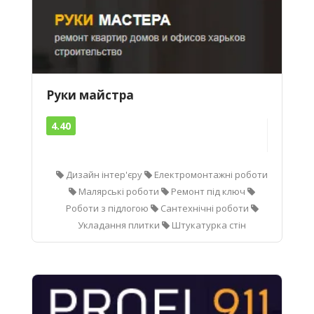
Руки майстра
4.40
Дизайн інтер'єру
Електромонтажні роботи
Малярські роботи
Ремонт під ключ
Роботи з підлогою
Сантехнічні роботи
Укладання плитки
Штукатурка стін