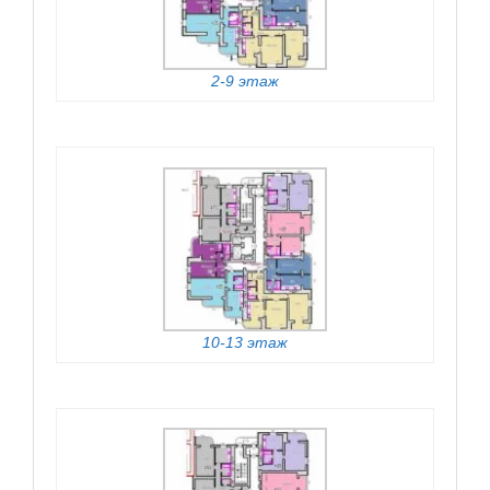
2-9 этаж
10-13 этаж