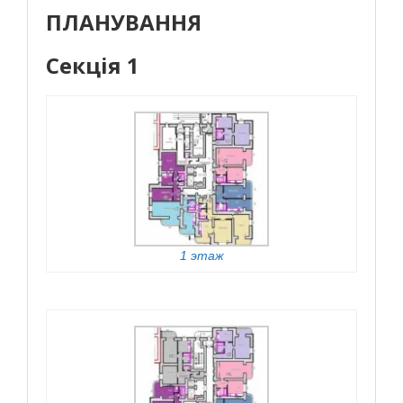
ПЛАНУВАННЯ
Секція 1
1 этаж