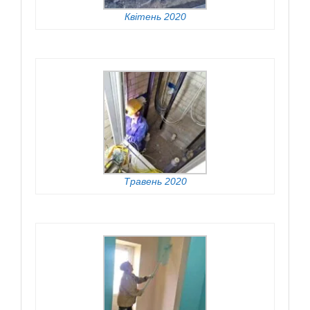
Квітень 2020
Травень 2020