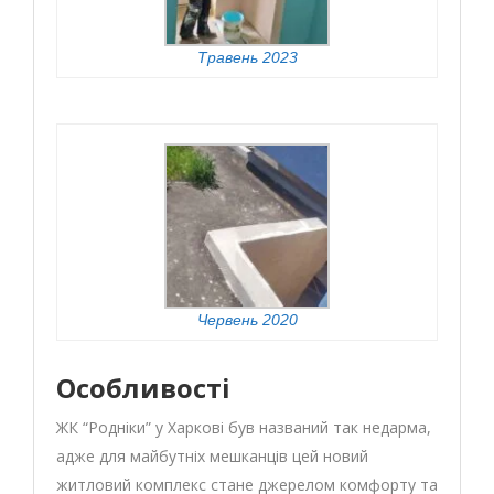
Травень 2023
Червень 2020
Особливості
ЖК “Родніки” у Харкові був названий так недарма,
адже для майбутніх мешканців цей новий
житловий комплекс стане джерелом комфорту та