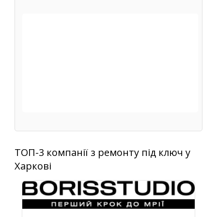
ТОП-3 компанії з ремонту під ключ у
Харкові