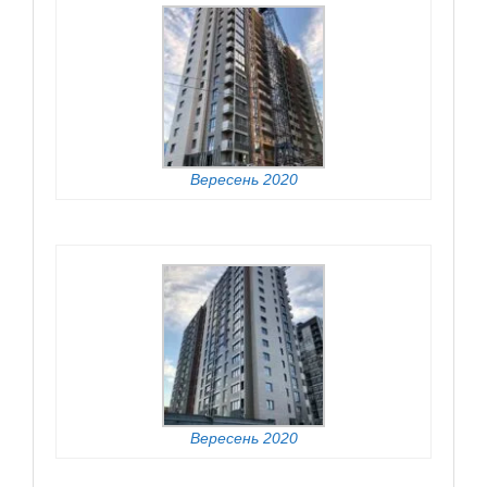
Вересень 2020
Вересень 2020