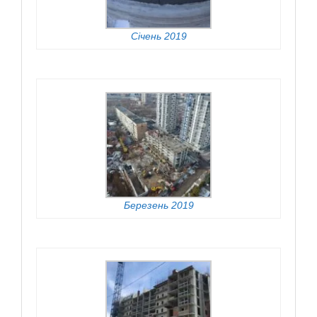
Січень 2019
Березень 2019