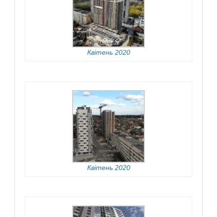
Квітень 2020
Квітень 2020