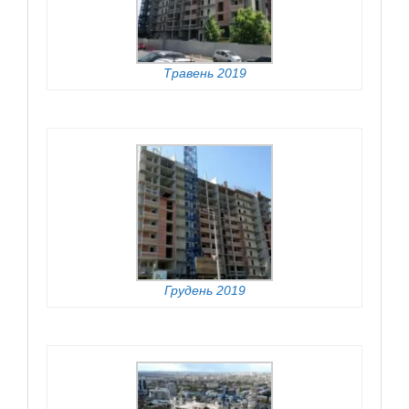
Травень 2019
Грудень 2019