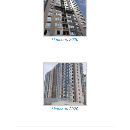
Червень 2020
Червень 2020