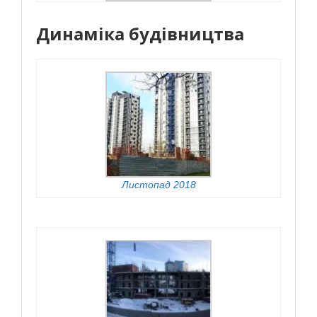
Динаміка будівництва
Листопад 2018