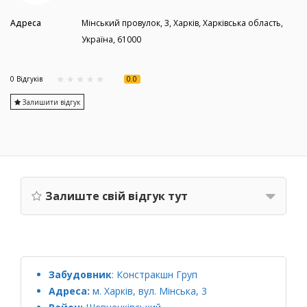
Адреса
Мінський провулок, 3, Харків, Харківська область,
Україна, 61000
0.0
0 Вiдгукiв
Залишити відгук
Залиште свій відгук тут
Забудовник
:
Констракшн Груп
Адреса:
м. Харків, вул. Мінська, 3