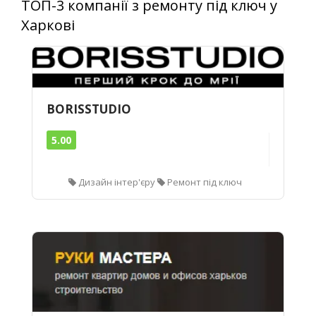
ТОП-3 компанії з ремонту під ключ у
Харкові
BORISSTUDIO
5.00
Дизайн інтер'єру
Ремонт під ключ