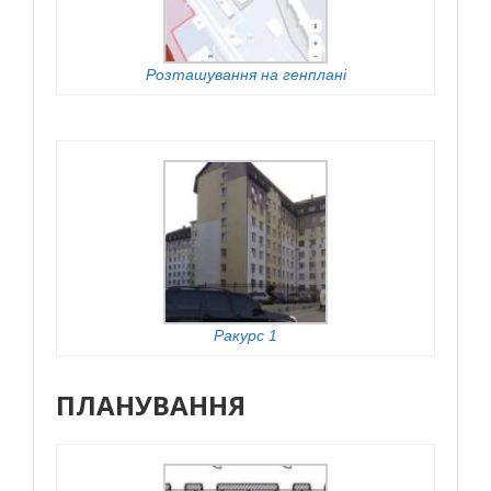
Розташування на генплані
Ракурс 1
ПЛАНУВАННЯ