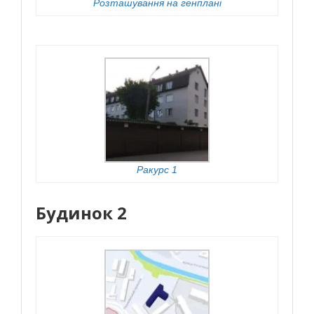
Розташування на генплані
Ракурс 1
Будинок 2