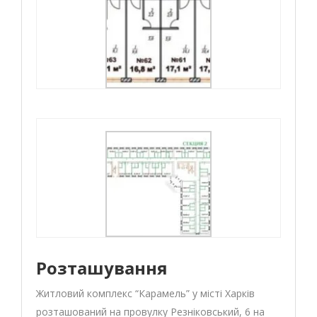
Розташування
Житловий комплекс “Карамель” у місті Харків
розташований на провулку Резніковський, 6 на