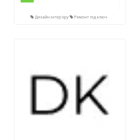
Дизайн інтер'єру
Ремонт під ключ