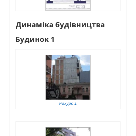
Динаміка будівництва
Будинок 1
Ракурс 1