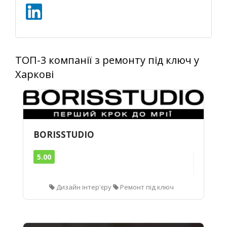
ТОП-3 компанії з ремонту під ключ у
Харкові
BORISSTUDIO
5.00
Дизайн інтер'єру
Ремонт під ключ