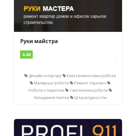
Руки майстра
4.40
Дизайн інтер'єру
Електромонтажні роботи
Малярські роботи
Ремонт під ключ
Роботи з підлогою
Сантехнічні роботи
Укладання плитки
Штукатурка стін