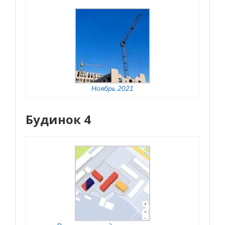
Ноябрь 2021
Будинок 4