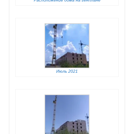
Июль 2021