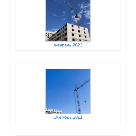
Февраль 2021
Октябрь 2021