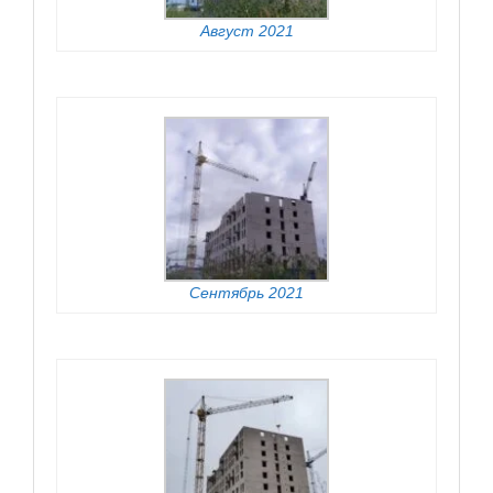
Август 2021
Сентябрь 2021