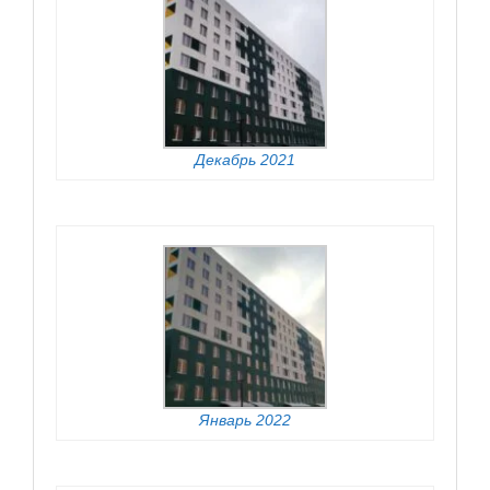
Декабрь 2021
Январь 2022