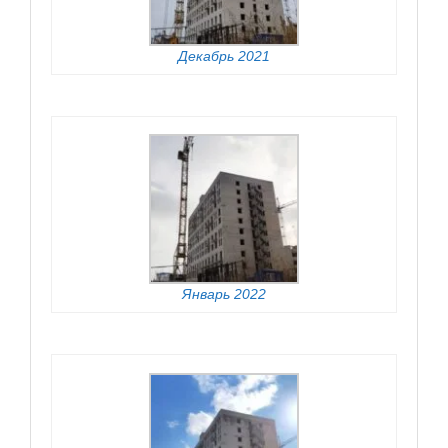
Декабрь 2021
Январь 2022