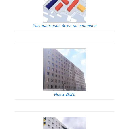
Расположение дома на генплане
Июль 2021