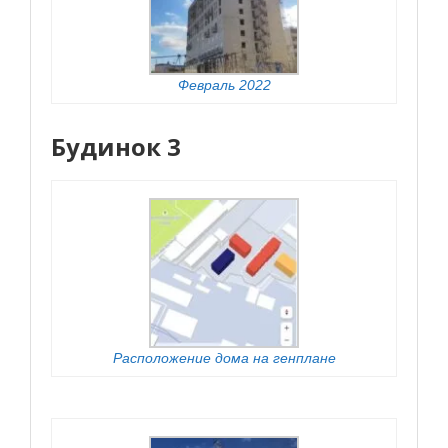
Февраль 2022
Будинок 3
Расположение дома на генплане