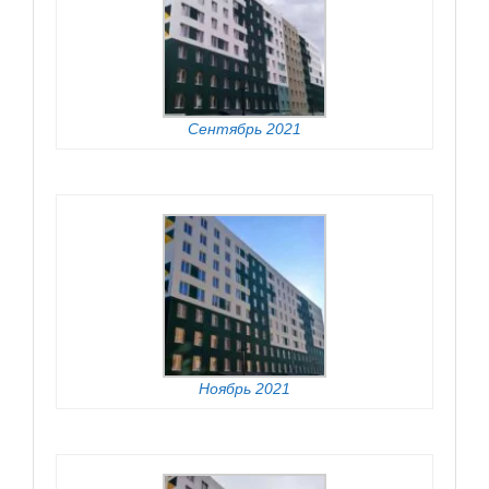
Сентябрь 2021
Ноябрь 2021