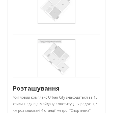
Розташування
Житловий комплекс Urban City знаходиться за 15
хвилин їзди від Майдану Конституції. У радіусі 1,5
км розташовані 4 станції метро: “Спортивна”,