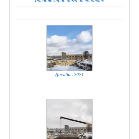
Расположение дома на генплане
Декабрь 2021