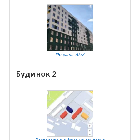
Февраль 2022
Будинок 2
Расположение дома на генплане