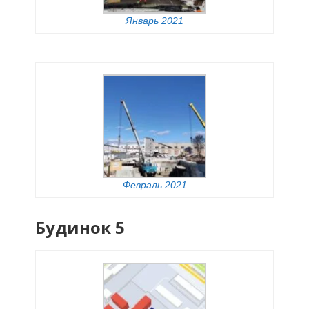
Январь 2021
Февраль 2021
Будинок 5