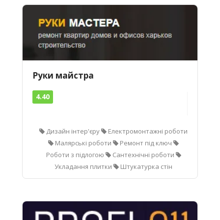
Руки майстра
4.40
Дизайн інтер'єру
Електромонтажні роботи
Малярські роботи
Ремонт під ключ
Роботи з підлогою
Сантехнічні роботи
Укладання плитки
Штукатурка стін