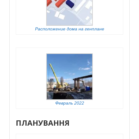
Расположение дома на генплане
Февраль 2022
ПЛАНУВАННЯ