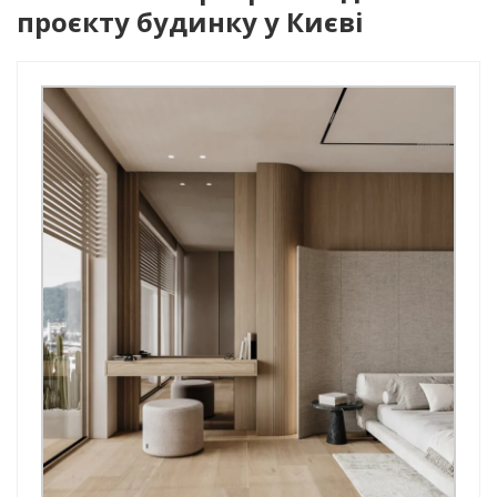
проєкту будинку у Києві