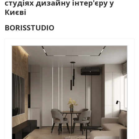
студіях дизайну інтер'єру у
Києві
BORISSTUDIO