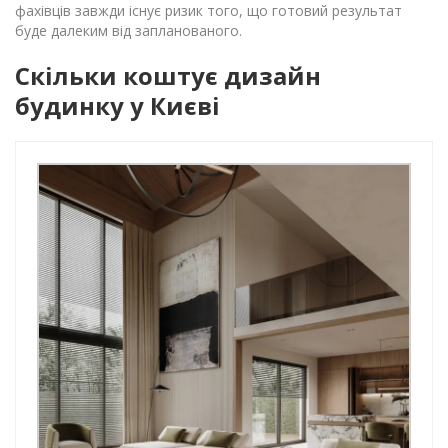
фахівців завжди існує ризик того, що готовий результат
буде далеким від запланованого.
Скільки коштує дизайн
будинку у Києві