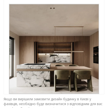
Якщо ви вирішили замовити дизайн будинку в Києві у
фахівців, необхідно буде визначитися з відповідним для вас