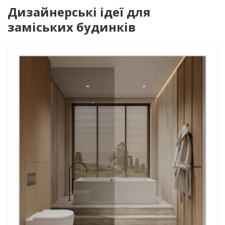
Дизайнерські ідеї для
заміських будинків