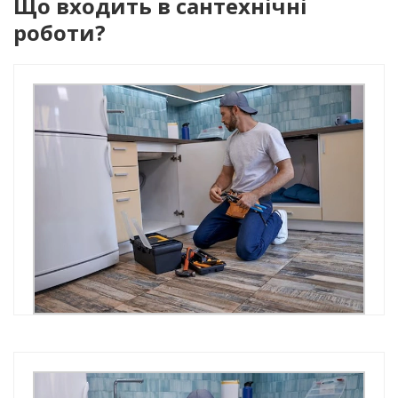
Що входить в сантехнічні
роботи?