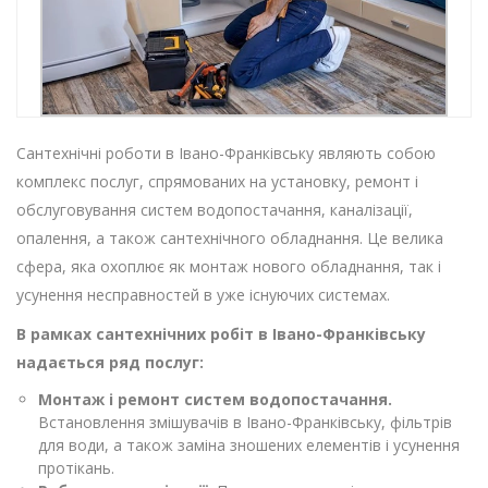
Сантехнічні роботи в Івано-Франківську являють собою
комплекс послуг, спрямованих на установку, ремонт і
обслуговування систем водопостачання, каналізації,
опалення, а також сантехнічного обладнання. Це велика
сфера, яка охоплює як монтаж нового обладнання, так і
усунення несправностей в уже існуючих системах.
В рамках сантехнічних робіт в Івано-Франківську
надається ряд послуг:
Монтаж і ремонт систем водопостачання.
Встановлення змішувачів в Івано-Франківську, фільтрів
для води, а також заміна зношених елементів і усунення
протікань.