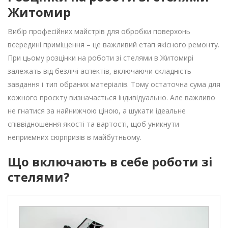
Житомир
Вибір професійних майстрів для обробки поверхонь
всередині приміщення – це важливий етап якісного ремонту.
При цьому розцінки на роботи зі стелями в Житомирі
залежать від безлічі аспектів, включаючи складність
завдання і тип обраних матеріалів. Тому остаточна сума для
кожного проєкту визначається індивідуально. Але важливо
не гнатися за найнижчою ціною, а шукати ідеальне
співвідношення якості та вартості, щоб уникнути
неприємних сюрпризів в майбутньому.
Що включають в себе роботи зі
стелями?