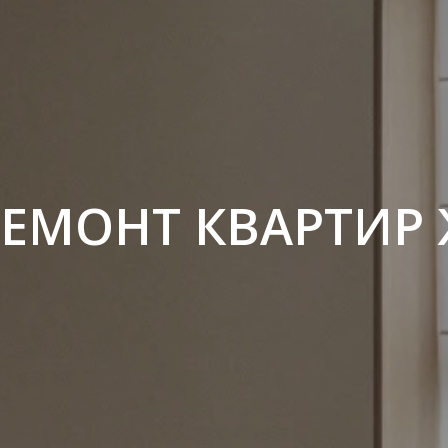
РЕМОНТ КВАРТИ