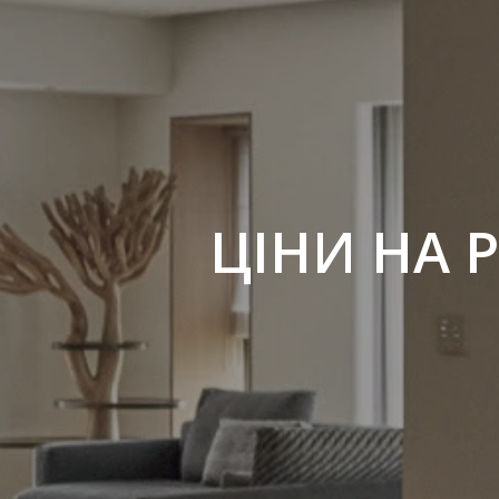
ЦІНИ НА 