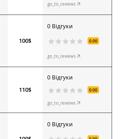
go_to_reviews
0 Відгуки
100$
0.00
go_to_reviews
0 Відгуки
110$
0.00
go_to_reviews
0 Відгуки
100$
0.00