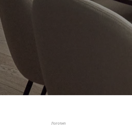
Логотип