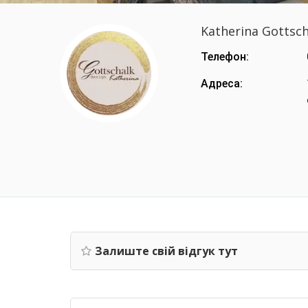
Katherina Gottsch
Телефон:
Адреса:
Залиште свій відгук тут