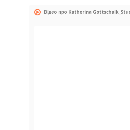
Katherina Gottschalk_Stu
Відео про