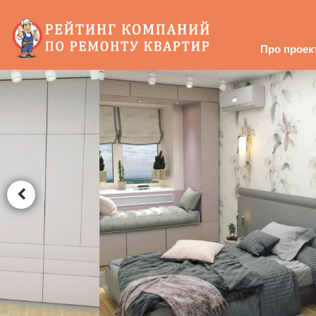
Про проек