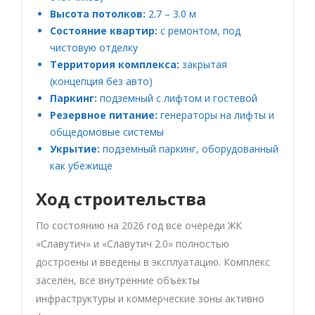
Высота потолков:
2.7 – 3.0 м
Состояние квартир:
с ремонтом, под
чистовую отделку
Территория комплекса:
закрытая
(концепция без авто)
Паркинг:
подземный с лифтом и гостевой
Резервное питание:
генераторы на лифты и
общедомовые системы
Укрытие:
подземный паркинг, оборудованный
как убежище
Ход строительства
По состоянию на 2026 год все очереди ЖК
«Славутич» и «Славутич 2.0» полностью
достроены и введены в эксплуатацию. Комплекс
заселен, все внутренние объекты
инфраструктуры и коммерческие зоны активно