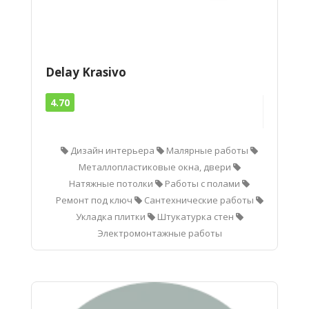
Delay Krasivo
4.70
Дизайн интерьера
Малярные работы
Металлопластиковые окна, двери
Натяжные потолки
Работы с полами
Ремонт под ключ
Сантехнические работы
Укладка плитки
Штукатурка стен
Электромонтажные работы