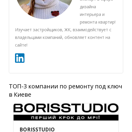
дизайна
интерьера и
ремонта квартир!
Изучает застройщиков, ЖК, взаимодействует с
владельцами компаний, обновляет контент на
сайте!
ТОП-3 компании по ремонту под ключ
в Киеве
BORISSTUDIO