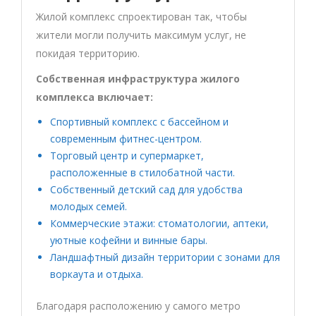
Жилой комплекс спроектирован так, чтобы
жители могли получить максимум услуг, не
покидая территорию.
Собственная инфраструктура жилого
комплекса включает:
Спортивный комплекс с бассейном и
современным фитнес-центром.
Торговый центр и супермаркет,
расположенные в стилобатной части.
Собственный детский сад для удобства
молодых семей.
Коммерческие этажи: стоматологии, аптеки,
уютные кофейни и винные бары.
Ландшафтный дизайн территории с зонами для
воркаута и отдыха.
Благодаря расположению у самого метро