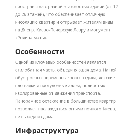
пространства с разной этажностью зданий (от 12
до 26 этажей), что обеспечивает отличную
инсоляцию квартир и открывает жителям виды
на Днепр, Киево-Печерскую Лавру и монумент
«Родина-мать».
Особенности
Одной из ключевых особенностей является
стилобатная часть, объединяющая дома. На ней
обустроены современные зоны отдыха, детские
площадки и прогулочные аллеи, полностью
изолированные от движения транспорта.
Панорамное остекление в большинстве квартир
позволяет наслаждаться огнями ночного Киева,
не выходя из дома.
Инфраструктура