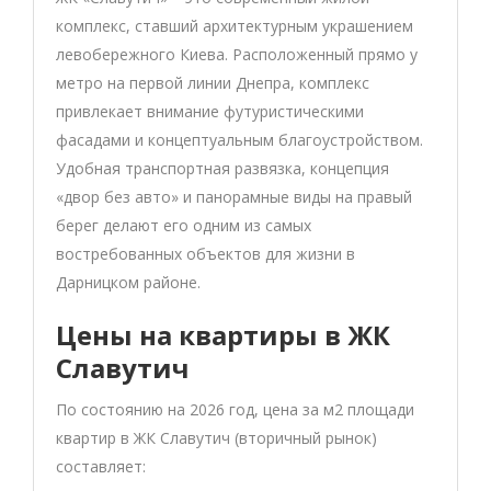
комплекс, ставший архитектурным украшением
левобережного Киева. Расположенный прямо у
метро на первой линии Днепра, комплекс
привлекает внимание футуристическими
фасадами и концептуальным благоустройством.
Удобная транспортная развязка, концепция
«двор без авто» и панорамные виды на правый
берег делают его одним из самых
востребованных объектов для жизни в
Дарницком районе.
Цены на квартиры в ЖК
Славутич
По состоянию на 2026 год, цена за м2 площади
квартир в ЖК Славутич (вторичный рынок)
составляет: