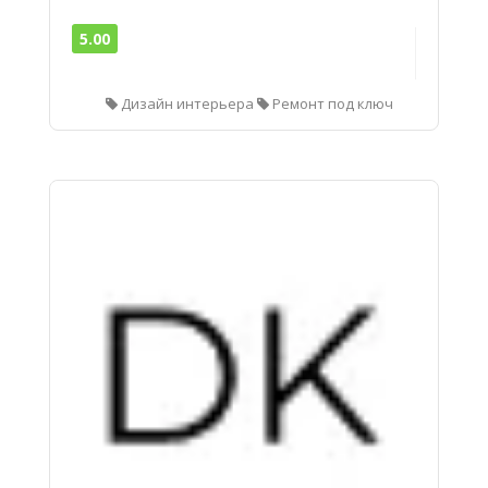
5.00
Дизайн интерьера
Ремонт под ключ