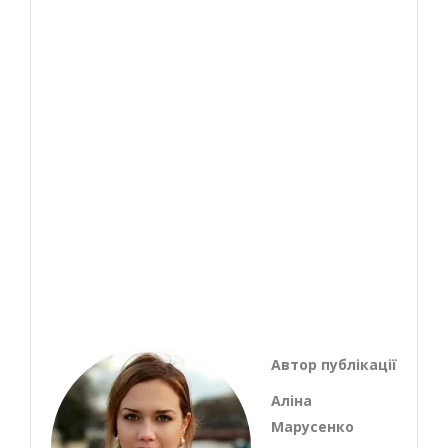
Автор публікації
Аліна
Марусенко