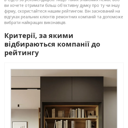
ви хочете отримати більш об'єктивну думку про ту чи іншу
фірму, скористайтеся нашим рейтингом. Він заснований на
відгуках реальних клієнтів ремонтних компаній та допоможе
вибрати найкращих виконавців.
Критерії, за якими
відбираються компанії до
рейтингу