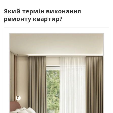
Який термін виконання
ремонту квартир?