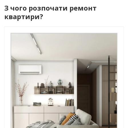
З чого розпочати ремонт
квартири?