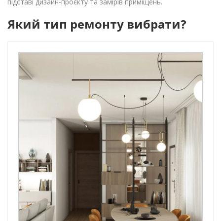
підставі дизайн-проєкту та замірів приміщень.
Який тип ремонту вибрати?