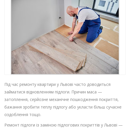
Під час ремонту квартири у Львові часто доводиться
займатися відновленням підлоги. Причин маса —
затоплення, серйозне механічне пошкодження покриття,
бажання зробити теплу підлогу або укласти більш сучасне
оздоблення тощо.
Ремонт підлоги із заміною підлогових покриттів у Львові —