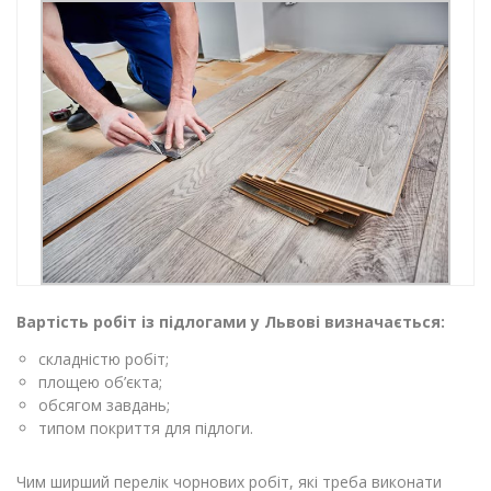
Вартість робіт із підлогами у Львові визначається:
складністю робіт;
площею об’єкта;
обсягом завдань;
типом покриття для підлоги.
Чим ширший перелік чорнових робіт, які треба виконати