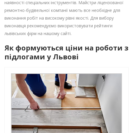
наявності спеціальних інструментів. Майстри ліцензованої
ремонтно-будівельної компанії мають все необхідне для
виконання робіт на високому рівні якості. Для вибору
виконавця рекомендуємо використовувати рейтинги
львівських фірм на нашому сайті.
Як формуються ціни на роботи з
підлогами у Львові