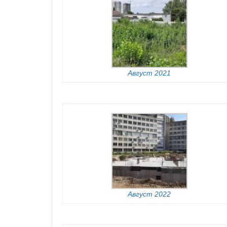
Август 2021
Август 2022