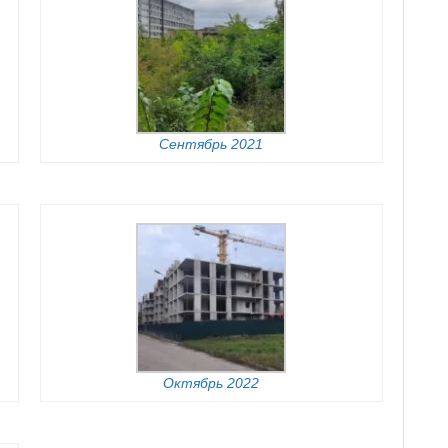
Сентябрь 2021
Октябрь 2022