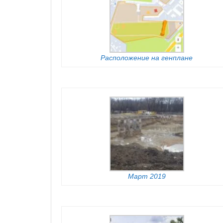
Расположение на генплане
Март 2019