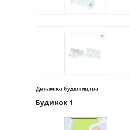
Динаміка будівництва
Будинок 1