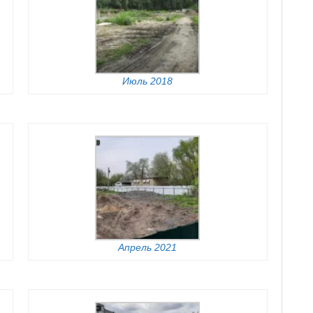
Июль 2018
Апрель 2021