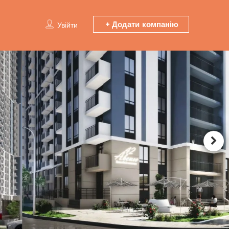
Додати компанію
Увійти