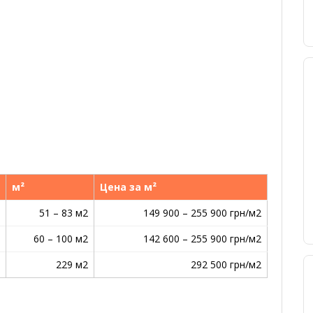
м²
Цена за м²
51 – 83 м2
149 900 – 255 900 грн/м2
60 – 100 м2
142 600 – 255 900 грн/м2
229 м2
292 500 грн/м2