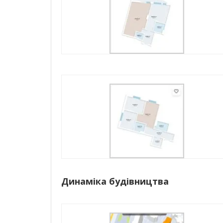
Динаміка будівництва