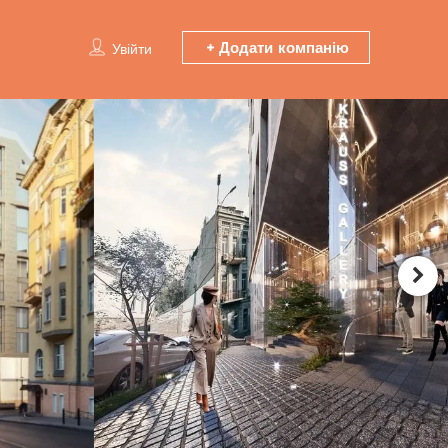
Додати компанію
Увійти