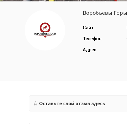
Воробьевы Гор
Сайт:
Телефон:
Адрес:
Оставьте свой отзыв здесь