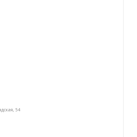
адская, 54