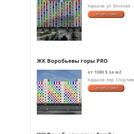
Харьков: ул. Веселая
ЖК Воробьевы горы PRO
от 1080 $ за м2
Харьков: пер. Спортив