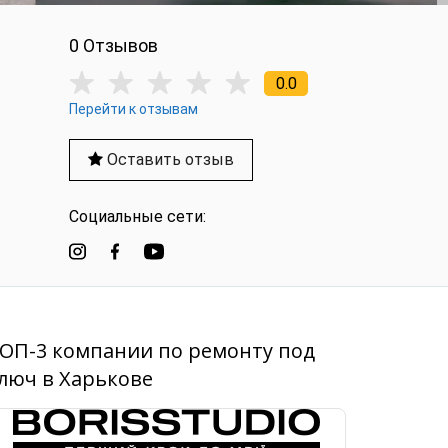
0 Отзывов
0.0
Перейти к отзывам
Оставить отзыв
Социальные сети:
ОП-3 компании по ремонту под
люч в Харькове