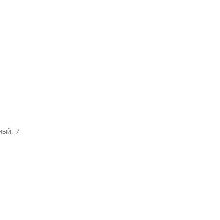
ный, 7