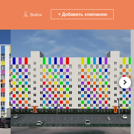
Добавить компанию
Войти