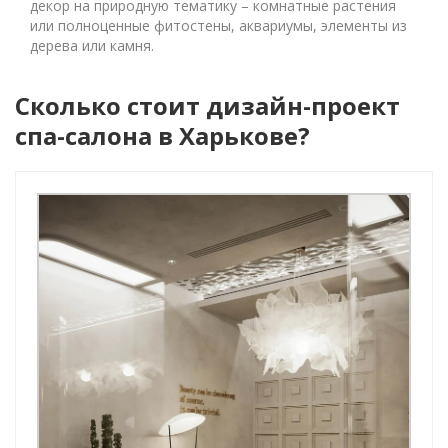
декор на природную тематику – комнатные растения
или полноценные фитостены, аквариумы, элементы из
дерева или камня.
Сколько стоит дизайн-проект
спа-салона в Харькове?