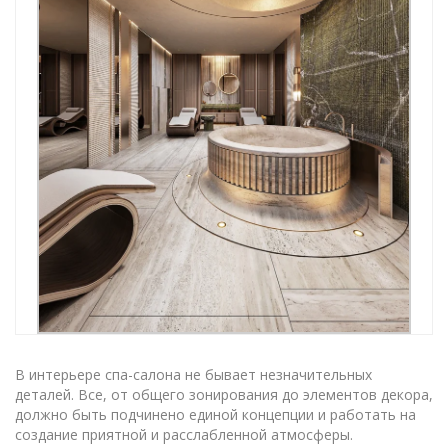
В интерьере спа-салона не бывает незначительных
деталей. Все, от общего зонирования до элементов декора,
должно быть подчинено единой концепции и работать на
создание приятной и расслабленной атмосферы.