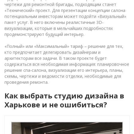
чертежи для ремонтной бригады, подходящим станет
«Технический» проект. Для презентации концепции салона
потенциальным инвесторам может подойти «Визуальный»
пакет услуг. В него включены реалистичные 3D-
визуализации, которые в мельчайших подробностях
продемонстрируют будущий интерьер.
«Полный» или «Максимальный» тариф – решение для тех,
кто предпочитает делегировать дизайнерам и
архитекторам все задачи. В таком проекте будет
содержаться вся необходимая информация: планировочное
решение спа-салона, визуализации его интерьера, планы,
схемы, чертежи и ведомости отделки, необходимые для
проведения ремонта.
Как выбрать студию дизайна в
Харькове и не ошибиться?