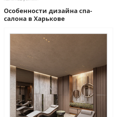
Особенности дизайна спа-
салона в Харькове