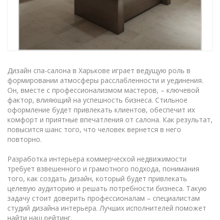
Дизайн спа-салона в Харькове играет ведущую роль в
формировании атмосферы расслабленности и уединения.
Он, вместе с профессионализмом мастеров, – ключевой
фактор, влияющий на успешность бизнеса. Стильное
оформление будет привлекать клиентов, обеспечит их
комфорт и приятные впечатления от салона. Как результат,
повысится шанс того, что человек вернется в него
повторно.
Разработка интерьера коммерческой недвижимости
требует взвешенного и грамотного подхода, понимания
того, как создать дизайн, который будет привлекать
целевую аудиторию и решать потребности бизнеса. Такую
задачу стоит доверить профессионалам – специалистам
студий дизайна интерьера. Лучших исполнителей поможет
найти наш рейтинг.