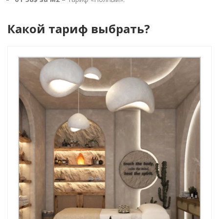
Какой тариф выбрать?