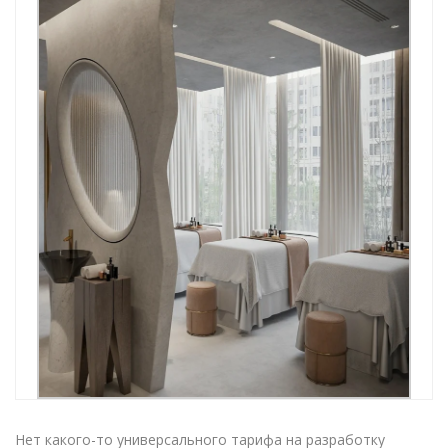
Нет какого-то универсального тарифа на разработку