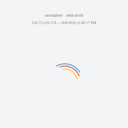
захищено
adm.tools
216.73.216.176 —
8/8/2026, 6:49:17 PM