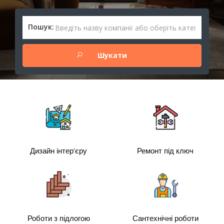
Пошук:
Дизайн інтер'єру
Ремонт під ключ
Роботи з підлогою
Сантехнічні роботи