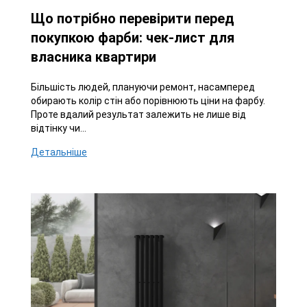
Що потрібно перевірити перед
покупкою фарби: чек-лист для
власника квартири
Більшість людей, плануючи ремонт, насамперед
обирають колір стін або порівнюють ціни на фарбу.
Проте вдалий результат залежить не лише від
відтінку чи...
Детальніше