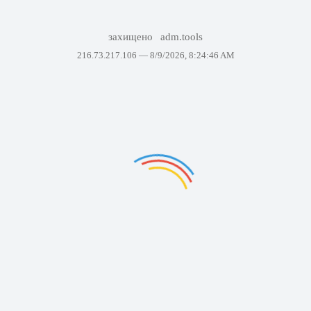
захищено
adm.tools
216.73.217.106 —
8/9/2026, 8:24:46 AM