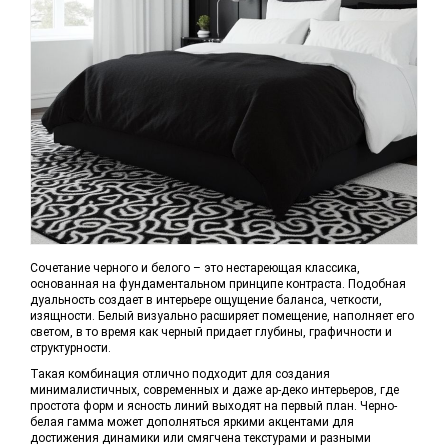
Сочетание черного и белого – это нестареющая классика,
основанная на фундаментальном принципе контраста. Подобная
дуальность создает в интерьере ощущение баланса, четкости,
изящности. Белый визуально расширяет помещение, наполняет его
светом, в то время как черный придает глубины, графичности и
структурности.
Такая комбинация отлично подходит для создания
минималистичных, современных и даже ар-деко интерьеров, где
простота форм и ясность линий выходят на первый план. Черно-
белая гамма может дополняться яркими акцентами для
достижения динамики или смягчена текстурами и разными