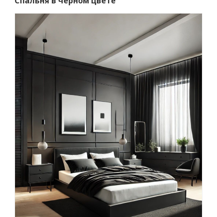
Спальня в черном цвете