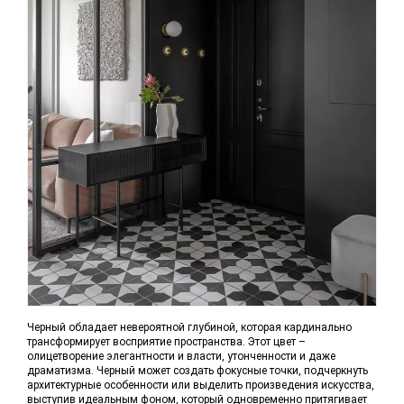
Черный обладает невероятной глубиной, которая кардинально
трансформирует восприятие пространства. Этот цвет –
олицетворение элегантности и власти, утонченности и даже
драматизма. Черный может создать фокусные точки, подчеркнуть
архитектурные особенности или выделить произведения искусства,
выступив идеальным фоном, который одновременно притягивает