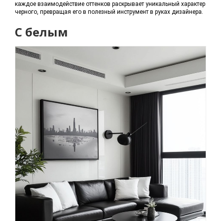
каждое взаимодействие оттенков раскрывает уникальный характер
черного, превращая его в полезный инструмент в руках дизайнера.
С белым