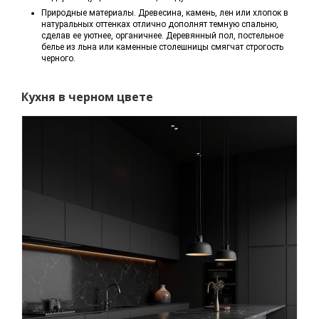
Природные материалы. Древесина, камень, лен или хлопок в
натуральных оттенках отлично дополнят темную спальню,
сделав ее уютнее, органичнее. Деревянный пол, постельное
белье из льна или каменные столешницы смягчат строгость
черного.
Кухня в черном цвете