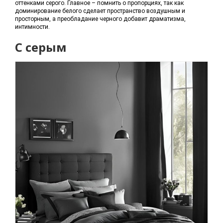
оттенками серого. Главное – помнить о пропорциях, так как
доминирование белого сделает пространство воздушным и
просторным, а преобладание черного добавит драматизма,
интимности.
С серым