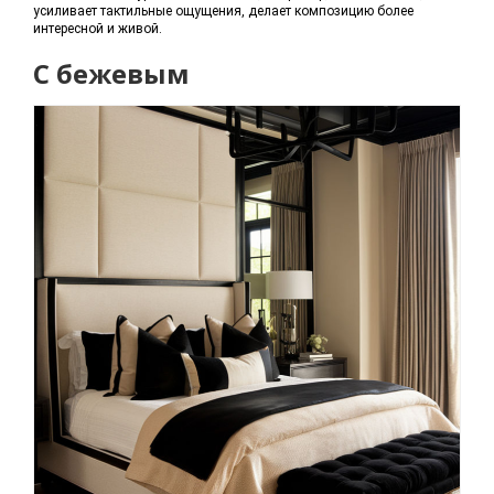
усиливает тактильные ощущения, делает композицию более
интересной и живой.
С бежевым