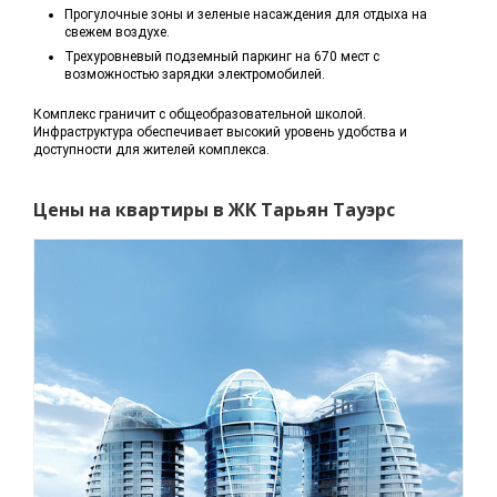
Прогулочные зоны и зеленые насаждения для отдыха на
свежем воздухе.
Трехуровневый подземный паркинг на 670 мест с
возможностью зарядки электромобилей.
Комплекс граничит с общеобразовательной школой.
Инфраструктура обеспечивает высокий уровень удобства и
доступности для жителей комплекса.
Цены на квартиры в ЖК Тарьян Тауэрс