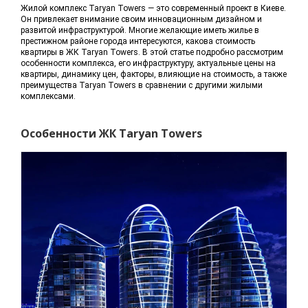
Жилой комплекс Taryan Towers — это современный проект в Киеве.
Он привлекает внимание своим инновационным дизайном и
развитой инфраструктурой. Многие желающие иметь жилье в
престижном районе города интересуются, какова стоимость
квартиры в ЖК Taryan Towers. В этой статье подробно рассмотрим
особенности комплекса, его инфраструктуру, актуальные цены на
квартиры, динамику цен, факторы, влияющие на стоимость, а также
преимущества Taryan Towers в сравнении с другими жилыми
комплексами.
Особенности ЖК Taryan Towers