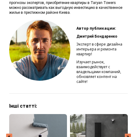
прогнозы экспертов, приобретение квартиры в Taryan Towers
можно рассматривать как выгодную инвестицию в качественное
жилье в престижном районе Киева.
Автор публикации:
Дмитрий Бондаренко
Эксперт в сфере дизайна
интерьера и ремонта
квартир!
Изучает рынок,
взаимодействует с
владельцами компаний,
обновляет контент на
сайте!
Інші статті: