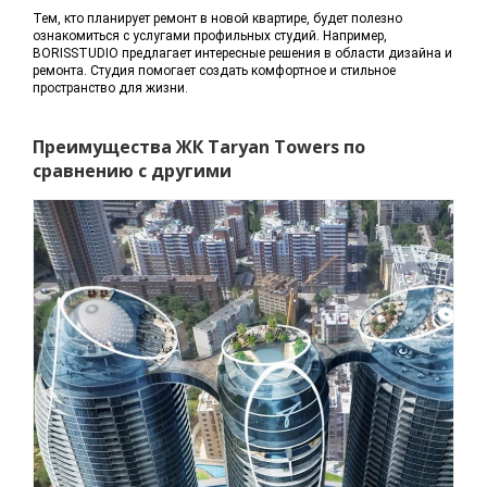
Тем, кто планирует ремонт в новой квартире, будет полезно
ознакомиться с услугами профильных студий. Например,
BORISSTUDIO предлагает интересные решения в области дизайна и
ремонта. Студия помогает создать комфортное и стильное
пространство для жизни.
Преимущества ЖК Taryan Towers по
сравнению с другими