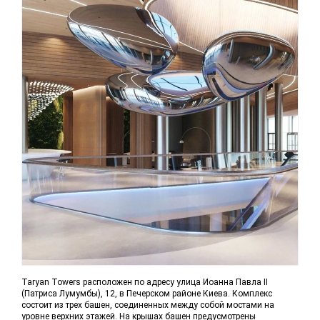
Taryan Towers расположен по адресу улица Иоанна Павла II
(Патриса Лумумбы), 12, в Печерском районе Киева. Комплекс
состоит из трех башен, соединенных между собой мостами на
уровне верхних этажей. На крышах башен предусмотрены