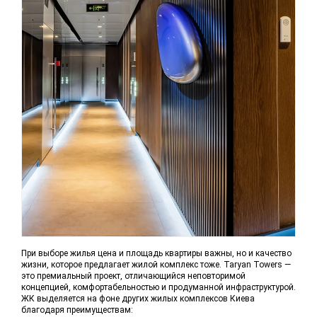
При выборе жилья цена и площадь квартиры важны, но и качество
жизни, которое предлагает жилой комплекс тоже. Taryan Towers —
это премиальный проект, отличающийся неповторимой
концепцией, комфортабельностью и продуманной инфраструктурой.
ЖК выделяется на фоне других жилых комплексов Киева
благодаря преимуществам: