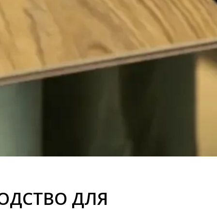
ВОДСТВО ДЛЯ