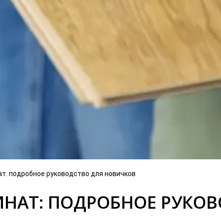
т: подробное руководство для новичков
ИНАТ: ПОДРОБНОЕ РУКО