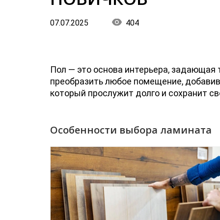
07.07.2025
404
Пол — это основа интерьера, задающая 
преобразить любое помещение, добавив 
который прослужит долго и сохранит сво
Особенности выбора ламината