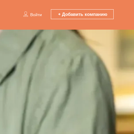
Добавить компанию
Войти