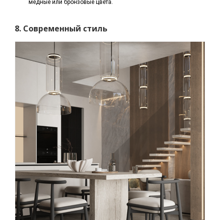
медные или бронзовые цвета.
8. Современный стиль