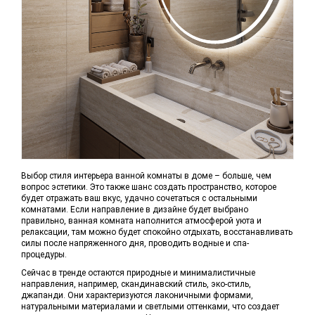
Выбор стиля интерьера ванной комнаты в доме – больше, чем
вопрос эстетики. Это также шанс создать пространство, которое
будет отражать ваш вкус, удачно сочетаться с остальными
комнатами. Если направление в дизайне будет выбрано
правильно, ванная комната наполнится атмосферой уюта и
релаксации, там можно будет спокойно отдыхать, восстанавливать
силы после напряженного дня, проводить водные и спа-
процедуры.
Сейчас в тренде остаются природные и минималистичные
направления, например, скандинавский стиль, эко-стиль,
джапанди. Они характеризуются лаконичными формами,
натуральными материалами и светлыми оттенками, что создает