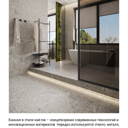
Ванная в стиле хай-тек – олицетворение современных технологий и
инновационных материалов. Нередко используются стекло, металл,