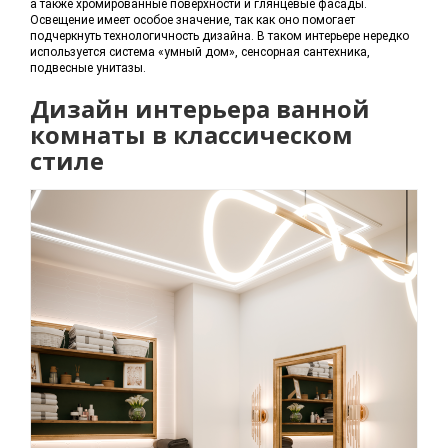
а также хромированные поверхности и глянцевые фасады.
Освещение имеет особое значение, так как оно помогает
подчеркнуть технологичность дизайна. В таком интерьере нередко
используется система «умный дом», сенсорная сантехника,
подвесные унитазы.
Дизайн интерьера ванной
комнаты в классическом
стиле