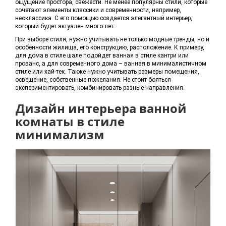
ощущение простора, свежести. Не менее популярны стили, которые
сочетают элементы классики и современности, например,
неоклассика. С его помощью создается элегантный интерьер,
который будет актуален много лет.
При выборе стиля, нужно учитывать не только модные тренды, но и
особенности жилища, его конструкцию, расположение. К примеру,
для дома в стиле шале подойдет ванная в стиле кантри или
прованс, а для современного дома – ванная в минималистичном
стиле или хай-тек. Также нужно учитывать размеры помещения,
освещение, собственные пожелания. Не стоит бояться
экспериментировать, комбинировать разные направления.
Дизайн интерьера ванной
комнаты в стиле
минимализм