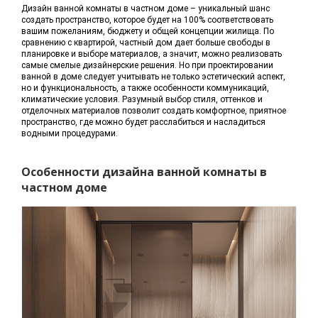
Дизайн ванной комнаты в частном доме – уникальный шанс
создать пространство, которое будет на 100% соответствовать
вашим пожеланиям, бюджету и общей концепции жилища. По
сравнению с квартирой, частный дом дает больше свободы в
планировке и выборе материалов, а значит, можно реализовать
самые смелые дизайнерские решения. Но при проектировании
ванной в доме следует учитывать не только эстетический аспект,
но и функциональность, а также особенности коммуникаций,
климатические условия. Разумный выбор стиля, оттенков и
отделочных материалов позволит создать комфортное, приятное
пространство, где можно будет расслабиться и насладиться
водными процедурами.
Особенности дизайна ванной комнаты в
частном доме