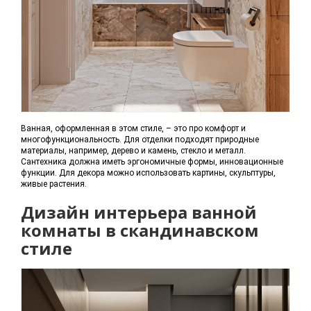
Ванная, оформленная в этом стиле, – это про комфорт и
многофункциональность. Для отделки подходят природные
материалы, например, дерево и камень, стекло и металл.
Сантехника должна иметь эргономичные формы, инновационные
функции. Для декора можно использовать картины, скульптуры,
живые растения.
Дизайн интерьера ванной
комнаты в скандинавском
стиле