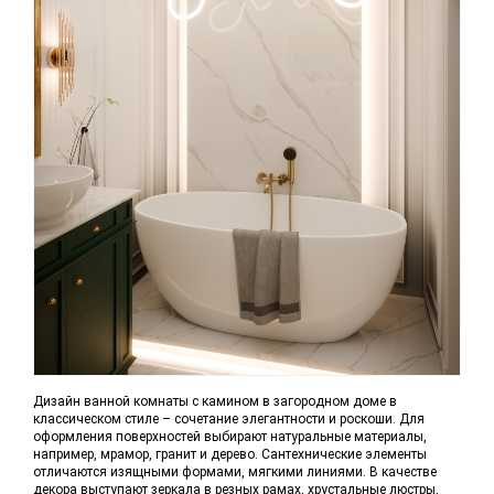
Дизайн ванной комнаты с камином в загородном доме в
классическом стиле – сочетание элегантности и роскоши. Для
оформления поверхностей выбирают натуральные материалы,
например, мрамор, гранит и дерево. Сантехнические элементы
отличаются изящными формами, мягкими линиями. В качестве
декора выступают зеркала в резных рамах, хрустальные люстры,