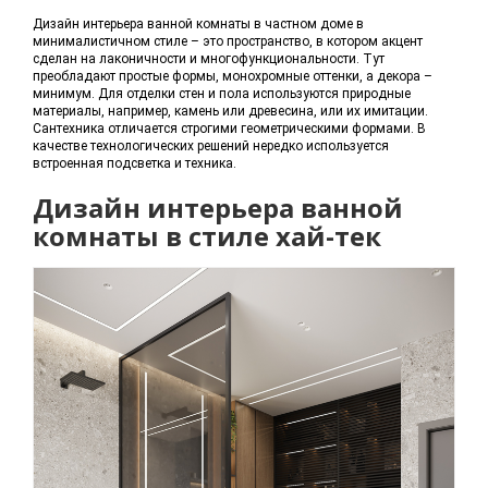
Дизайн интерьера ванной комнаты в частном доме в
минималистичном стиле – это пространство, в котором акцент
сделан на лаконичности и многофункциональности. Тут
преобладают простые формы, монохромные оттенки, а декора –
минимум. Для отделки стен и пола используются природные
материалы, например, камень или древесина, или их имитации.
Сантехника отличается строгими геометрическими формами. В
качестве технологических решений нередко используется
встроенная подсветка и техника.
Дизайн интерьера ванной
комнаты в стиле хай-тек