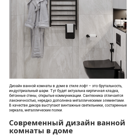
Дизайн ванной комнаты в доме в стиле лофт – это брутальность,
индустриальный шарм. Тут будет актуальна кирпичная кладка,
бетонные стены, открытые коммуникации. Сантехника отличается
лаконичностью, нередко дополнена металлическими элементами.
В качестве декора выступают винтажные светильники, состаренные
зеркала, металлические полки.
Современный дизайн ванной
комнаты в доме