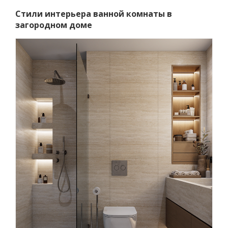
Стили интерьера ванной комнаты в
загородном доме