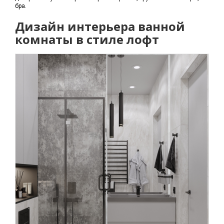
бра.
Дизайн интерьера ванной
комнаты в стиле лофт