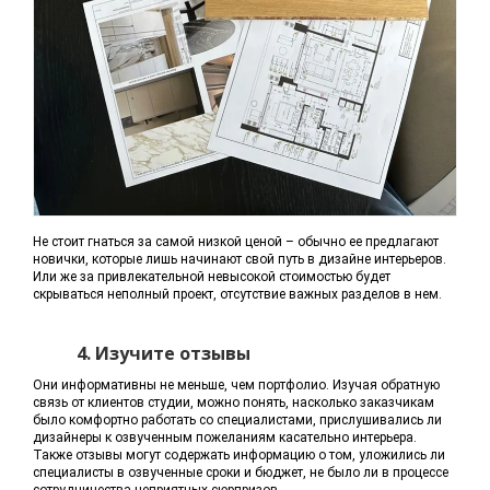
Не стоит гнаться за самой низкой ценой – обычно ее предлагают
новички, которые лишь начинают свой путь в дизайне интерьеров.
Или же за привлекательной невысокой стоимостью будет
скрываться неполный проект, отсутствие важных разделов в нем.
4. Изучите отзывы
Они информативны не меньше, чем портфолио. Изучая обратную
связь от клиентов студии, можно понять, насколько заказчикам
было комфортно работать со специалистами, прислушивались ли
дизайнеры к озвученным пожеланиям касательно интерьера.
Также отзывы могут содержать информацию о том, уложились ли
специалисты в озвученные сроки и бюджет, не было ли в процессе