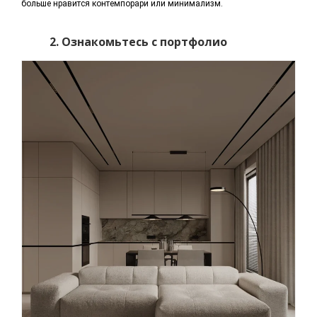
больше нравится контемпорари или минимализм.
2. Ознакомьтесь с портфолио