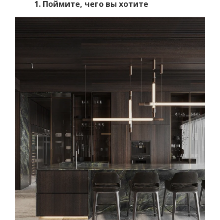
1. Поймите, чего вы хотите