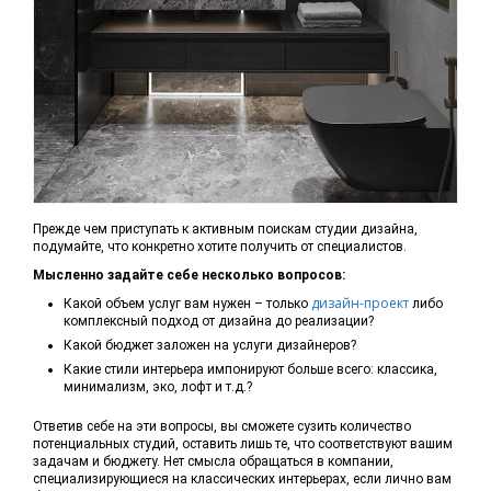
Прежде чем приступать к активным поискам студии дизайна,
подумайте, что конкретно хотите получить от специалистов.
Мысленно задайте себе несколько вопросов:
дизайн-проект
Какой объем услуг вам нужен – только
либо
комплексный подход от дизайна до реализации?
Какой бюджет заложен на услуги дизайнеров?
Какие стили интерьера импонируют больше всего: классика,
минимализм, эко, лофт и т.д.?
Ответив себе на эти вопросы, вы сможете сузить количество
потенциальных студий, оставить лишь те, что соответствуют вашим
задачам и бюджету. Нет смысла обращаться в компании,
специализирующиеся на классических интерьерах, если лично вам