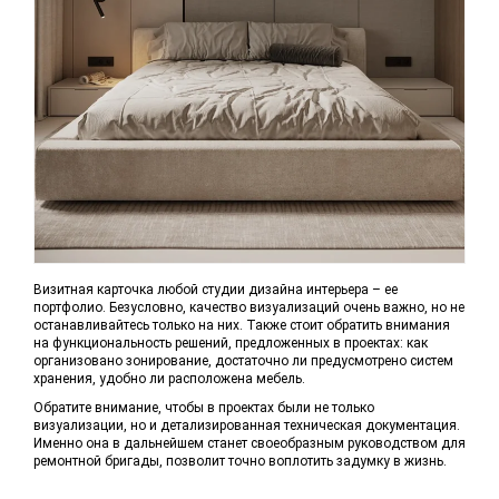
Визитная карточка любой студии дизайна интерьера – ее
портфолио. Безусловно, качество визуализаций очень важно, но не
останавливайтесь только на них. Также стоит обратить внимания
на функциональность решений, предложенных в проектах: как
организовано зонирование, достаточно ли предусмотрено систем
хранения, удобно ли расположена мебель.
Обратите внимание, чтобы в проектах были не только
визуализации, но и детализированная техническая документация.
Именно она в дальнейшем станет своеобразным руководством для
ремонтной бригады, позволит точно воплотить задумку в жизнь.