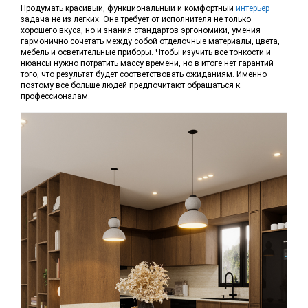
Продумать красивый, функциональный и комфортный
интерьер
–
задача не из легких. Она требует от исполнителя не только
хорошего вкуса, но и знания стандартов эргономики, умения
гармонично сочетать между собой отделочные материалы, цвета,
мебель и осветительные приборы. Чтобы изучить все тонкости и
нюансы нужно потратить массу времени, но в итоге нет гарантий
того, что результат будет соответствовать ожиданиям. Именно
поэтому все больше людей предпочитают обращаться к
профессионалам.