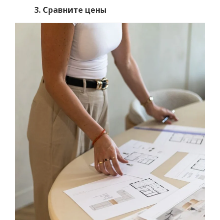
3. Сравните цены