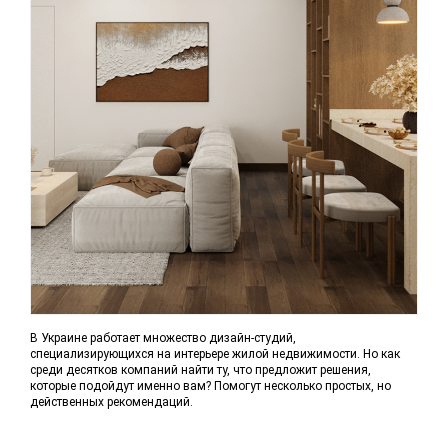
В Украине работает множество дизайн-студий,
специализирующихся на интерьере жилой недвижимости. Но как
среди десятков компаний найти ту, что предложит решения,
которые подойдут именно вам? Помогут несколько простых, но
действенных рекомендаций.