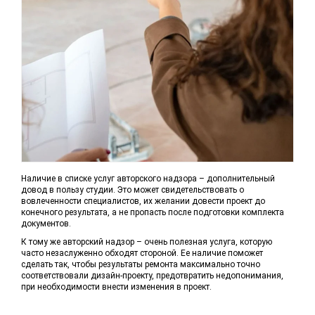
Наличие в списке услуг авторского надзора – дополнительный
довод в пользу студии. Это может свидетельствовать о
вовлеченности специалистов, их желании довести проект до
конечного результата, а не пропасть после подготовки комплекта
документов.
К тому же авторский надзор – очень полезная услуга, которую
часто незаслуженно обходят стороной. Ее наличие поможет
сделать так, чтобы результаты ремонта максимально точно
соответствовали дизайн-проекту, предотвратить недопонимания,
при необходимости внести изменения в проект.