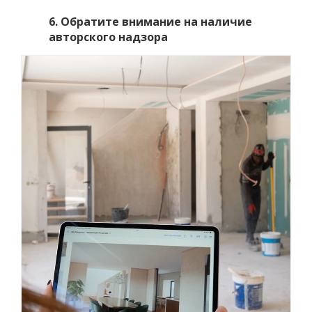
6. Обратите внимание на наличие
авторского надзора