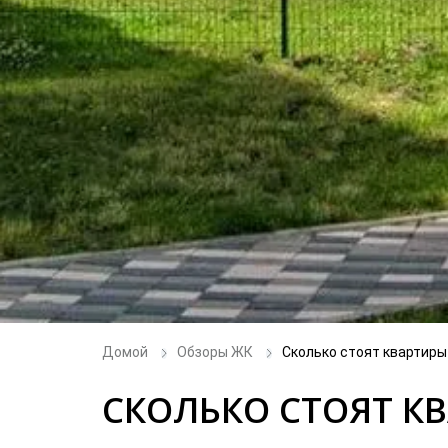
Домой
Обзоры ЖК
Сколько стоят квартиры
СКОЛЬКО СТОЯТ К