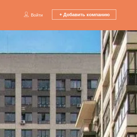
Добавить компанию
Войти