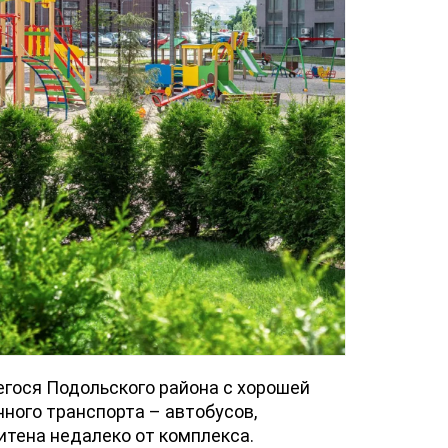
гося Подольского района с хорошей
ного транспорта – автобусов,
итена недалеко от комплекса.