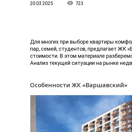
20.03.2025
723
Для многих при выборе квартиры комфор
пар, семей, студентов, предлагает ЖК «
стоимости. В этом материале разберемс
Анализ текущей ситуации на рынке не
Особенности ЖК «Варшавский»