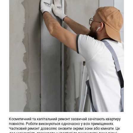
Косметичний та капітальний ремонт зазвичай зачіпають квартиру
повністю. Роботи виконуються одночасно у всіх приміщеннях.
Частковий ремонт дозволяє оновити окремі зони або кімнати. Це