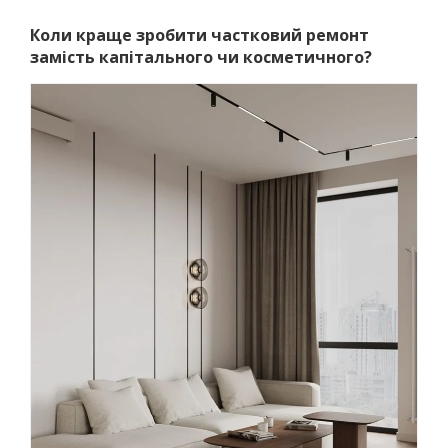
Коли краще зробити частковий ремонт
замість капітального чи косметичного?