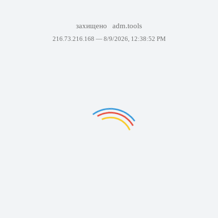
захищено
adm.tools
216.73.216.168 —
8/9/2026, 12:38:52 PM