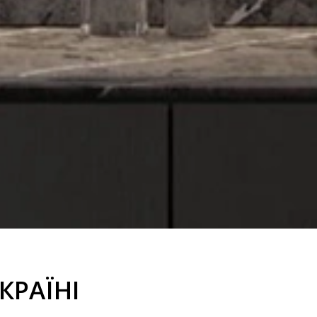
КРАЇНІ