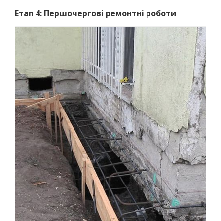
Етап 4: Першочергові ремонтні роботи