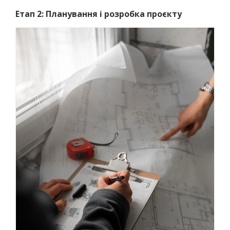
Етап 2: Планування і розробка проєкту