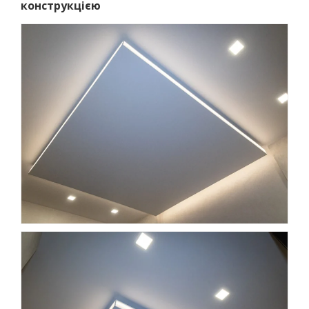
конструкцією