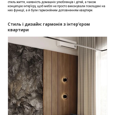
стиль життя, наявність домашніх улюбленців і дітей, а також
концепцію інтер’єру, щоб меблі не просто виконували покладені на
них функції, а й були гармонійним доповненням квартири.
Стиль і дизайн: гармонія з інтер’єром
квартири