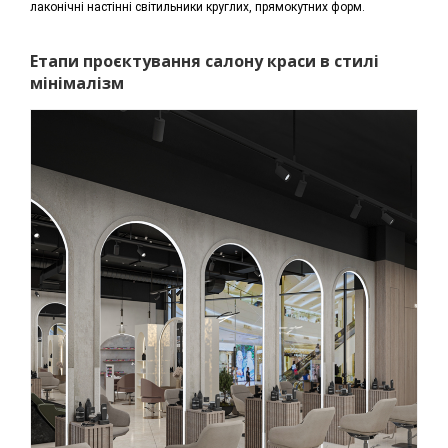
лаконічні настінні світильники круглих, прямокутних форм.
Етапи проєктування салону краси в стилі
мінімалізм