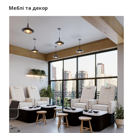
Меблі та декор