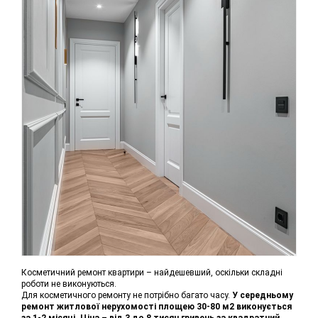
Косметичний ремонт квартири – найдешевший, оскільки складні
роботи не виконуються.
Для косметичного ремонту не потрібно багато часу.
У середньому
ремонт житлової нерухомості площею 30-80 м2 виконується