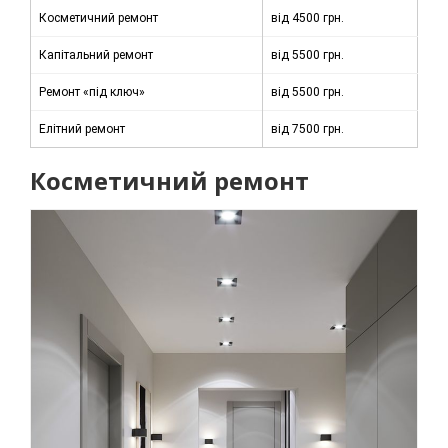
Косметичний ремонт
від 4500 грн.
Капітальний ремонт
від 5500 грн.
Ремонт «під ключ»
від 5500 грн.
Елітний ремонт
від 7500 грн.
Косметичний ремонт