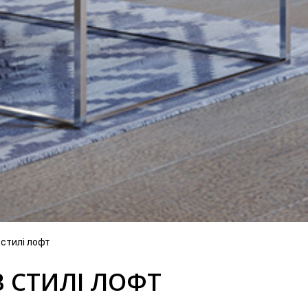
 стилі лофт
В СТИЛІ ЛОФТ