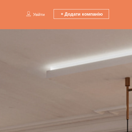
Додати компанію
Увійти