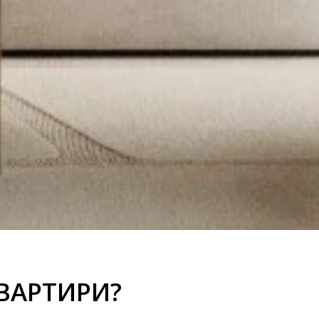
ВАРТИРИ?