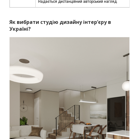
Надається дистанційний авторський нагляд.
Як вибрати студію дизайну інтер’єру в
Україні?