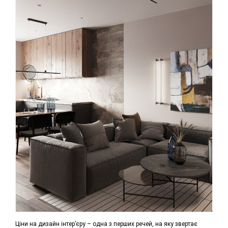
Ціни на дизайн інтер’єру – одна з перших речей, на яку звертає