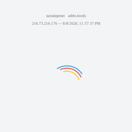
захищено
adm.tools
216.73.216.176 —
8/8/2026, 11:57:37 PM