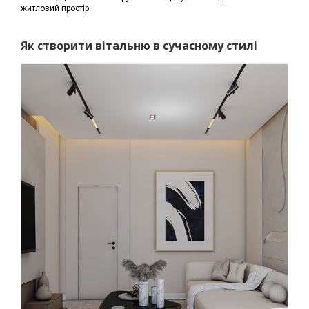
житловий простір.
Як створити вітальню в сучасному стилі