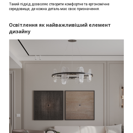
Такий підхід дозволяє створити комфортне та ергономічне
середовище, де кожна деталь має своє призначення.
Освітлення як найважливіший елемент
дизайну