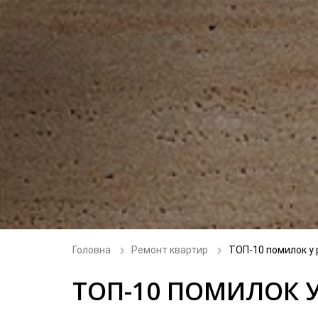
Головна
Ремонт квартир
ТОП-10 помилок у 
ТОП-10 ПОМИЛОК У